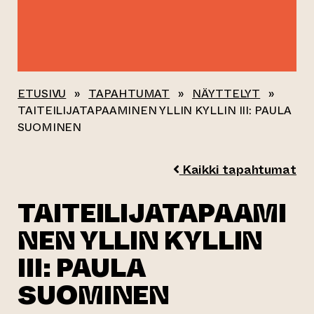
ETUSIVU
»
TAPAHTUMAT
»
NÄYTTELYT
»
TAITEILIJATAPAAMINEN YLLIN KYLLIN III: PAULA
SUOMINEN
Kaikki tapahtumat
TAITEILIJATAPAAMI
NEN YLLIN KYLLIN
III: PAULA
SUOMINEN