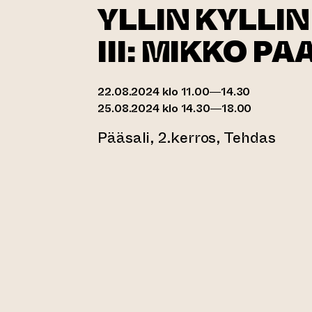
YLLIN KYLLIN
III: MIKKO P
22.08.2024 klo 11.00—14.30
25.08.2024 klo 14.30—18.00
Pääsali, 2.kerros, Tehdas