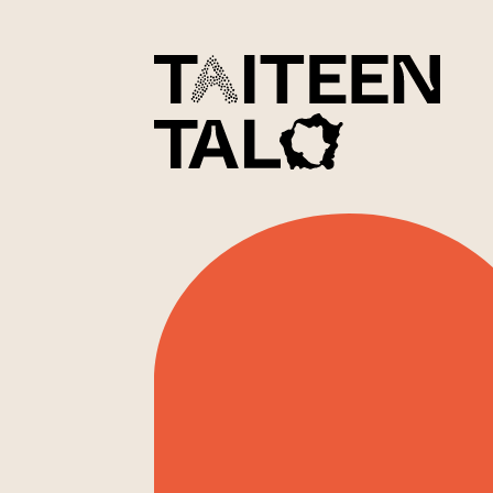
sisältöön