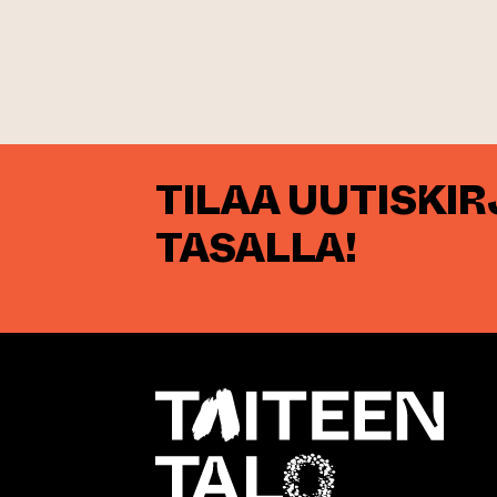
TILAA UUTISKI
TASALLA!