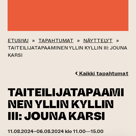
ETUSIVU
»
TAPAHTUMAT
»
NÄYTTELYT
»
TAITEILIJATAPAAMINEN YLLIN KYLLIN III: JOUNA
KARSI
Kaikki tapahtumat
TAITEILIJATAPAAMI
NEN YLLIN KYLLIN
III: JOUNA KARSI
11.08.2024–06.08.2024 klo 11.00—15.00