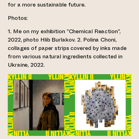
for a more sustainable future.
Photos:
1. Me on my exhibition ”Chemical Reaction”,
2022, photo Hlib Burlakov. 2. Polina Choni,
collages of paper strips covered by inks made
from various natural ingredients collected in
Ukraine, 2022.