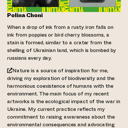
Polina Choni
When a drop of ink from a rusty iron falls on
ink from poppies or bird cherry blossoms, a
stain is formed, similar to a crater from the
shelling of Ukrainian land, which is bombed by
russians every day.
Nature is a source of inspiration for me,
driving my exploration of biodiversity and the
harmonious coexistence of humans with the
environment. The main focus of my recent
artworks is the ecological impact of the war in
Ukraine. My current practice reflects my
commitment to raising awareness about the
environmental consequences and advocating