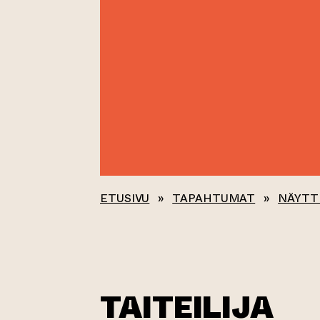
ETUSIVU
»
TAPAHTUMAT
»
NÄYTT
TAITEILIJA