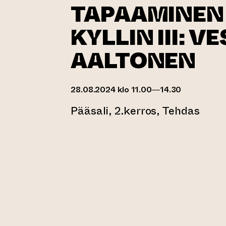
TAPAAMINEN 
KYLLIN III: V
AALTONEN
28.08.2024 klo 11.00—14.30
Pääsali, 2.kerros, Tehdas