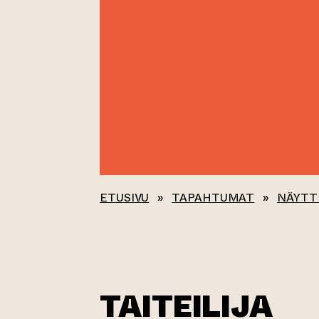
ETUSIVU
»
TAPAHTUMAT
»
NÄYTT
TAITEILIJA