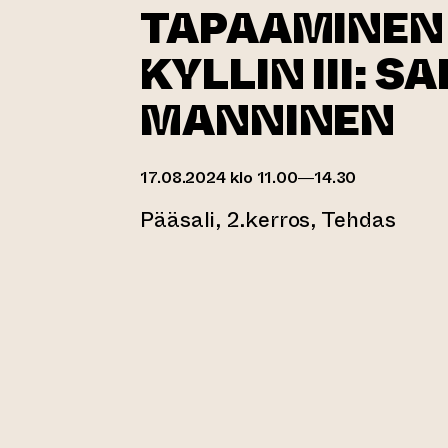
TAPAAMINEN 
KYLLIN III: S
MANNINEN
17.08.2024 klo 11.00—14.30
Pääsali, 2.kerros, Tehdas