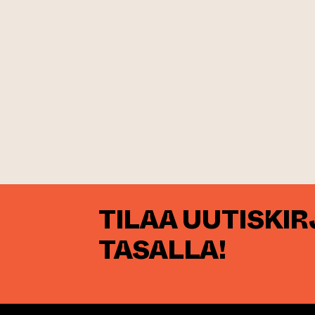
TILAA UUTISKI
TASALLA!