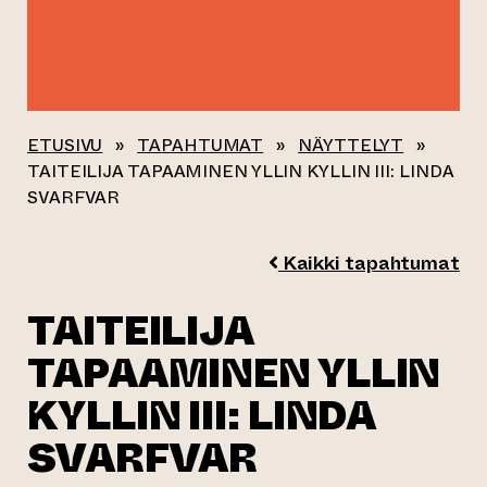
ETUSIVU
»
TAPAHTUMAT
»
NÄYTTELYT
»
TAITEILIJA TAPAAMINEN YLLIN KYLLIN III: LINDA
SVARFVAR
Kaikki tapahtumat
TAITEILIJA
TAPAAMINEN YLLIN
KYLLIN III: LINDA
SVARFVAR