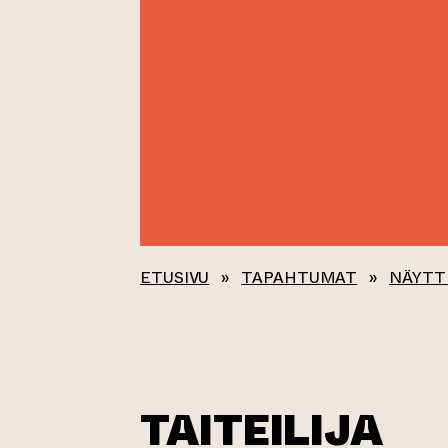
ETUSIVU
»
TAPAHTUMAT
»
NÄYTT
TAITEILIJA