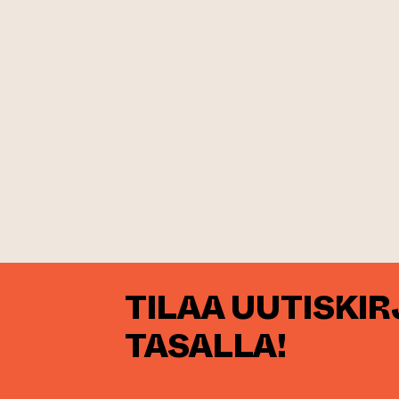
TILAA UUTISKI
TASALLA!