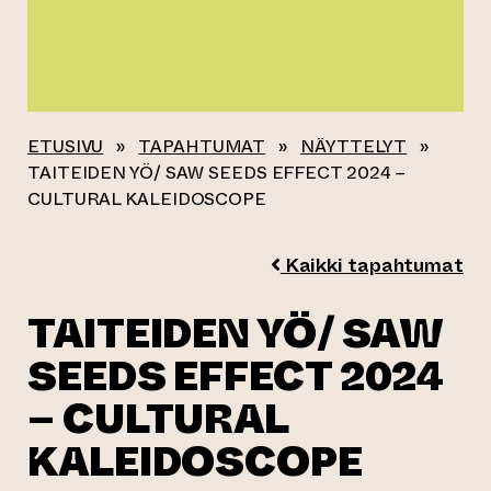
ETUSIVU
»
TAPAHTUMAT
»
NÄYTTELYT
»
TAITEIDEN YÖ/ SAW SEEDS EFFECT 2024 –
CULTURAL KALEIDOSCOPE
Kaikki tapahtumat
TAITEIDEN YÖ/ SAW
SEEDS EFFECT 2024
– CULTURAL
KALEIDOSCOPE