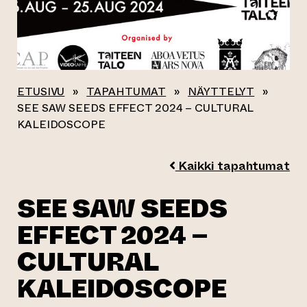
ETUSIVU
»
TAPAHTUMAT
»
NÄYTTELYT
»
SEE SAW SEEDS EFFECT 2024 – CULTURAL
KALEIDOSCOPE
Kaikki tapahtumat
SEE SAW SEEDS
EFFECT 2024 –
CULTURAL
KALEIDOSCOPE