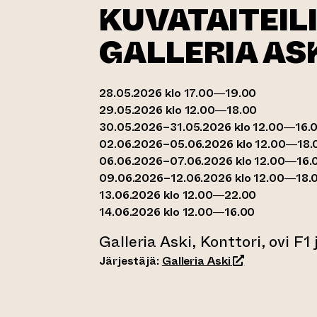
KUVATAITEILI
GALLERIA ASK
28.05.2026 klo 17.00—19.00
29.05.2026 klo 12.00—18.00
30.05.2026–31.05.2026 klo 12.00—16.
02.06.2026–05.06.2026 klo 12.00—18.
06.06.2026–07.06.2026 klo 12.00—16.
09.06.2026–12.06.2026 klo 12.00—18.
13.06.2026 klo 12.00—22.00
14.06.2026 klo 12.00—16.00
Galleria Aski, Konttori, ovi F1 
(siirtyy toiseen
Järjestäjä:
Galleria Aski