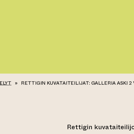
ELYT
»
RETTIGIN KUVATAITEILIJAT: GALLERIA ASKI 2 
Rettigin kuvataiteilij