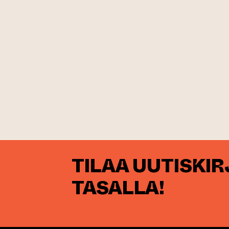
TILAA UUTISKI
TASALLA!