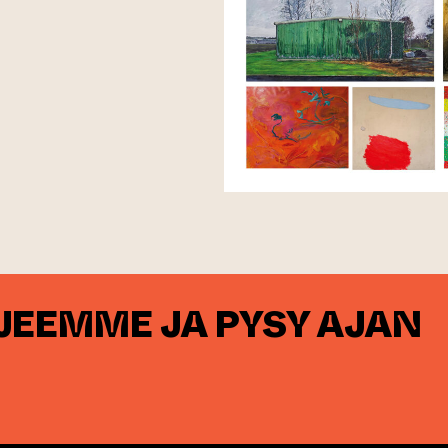
RJEEMME JA PYSY AJAN