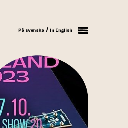
På svenska
In English