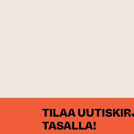
TILAA UUTISKI
TASALLA!