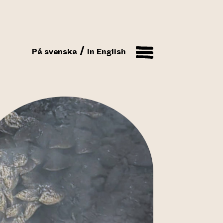
På svenska
In English