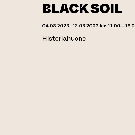
BLACK SOIL
04.08.2023–13.08.2023 klo 11.00—18.
Historiahuone