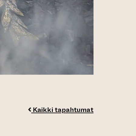
Kaikki tapahtumat