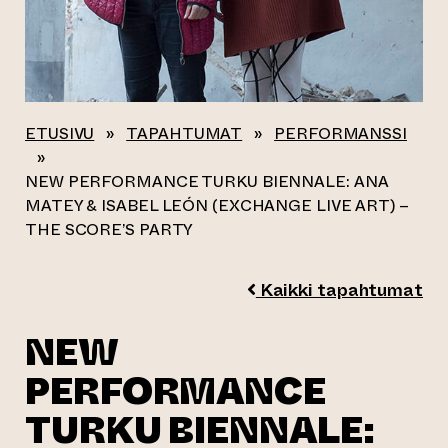
ETUSIVU
»
TAPAHTUMAT
»
PERFORMANSSI
»
NEW PERFORMANCE TURKU BIENNALE: ANA
MATEY & ISABEL LEÓN (EXCHANGE LIVE ART) –
THE SCORE’S PARTY
Kaikki tapahtumat
NEW
PERFORMANCE
TURKU BIENNALE: