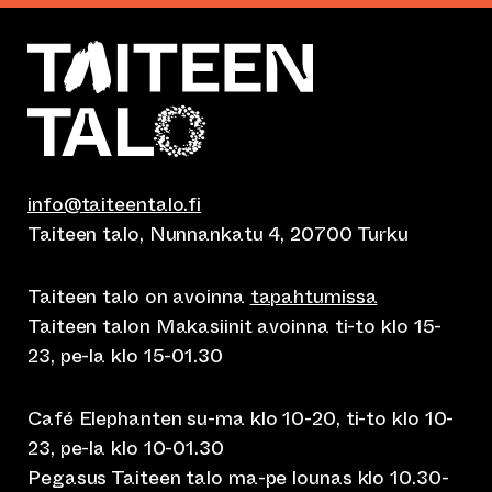
info@taiteentalo.fi
Taiteen talo, Nunnankatu 4, 20700 Turku
Taiteen talo on avoinna
tapahtumissa
Taiteen talon Makasiinit avoinna ti-to klo 15-
23, pe-la klo 15-01.30
Café Elephanten su-ma klo 10-20, ti-to klo 10-
23, pe-la klo 10-01.30
Pegasus Taiteen talo ma-pe lounas klo 10.30-