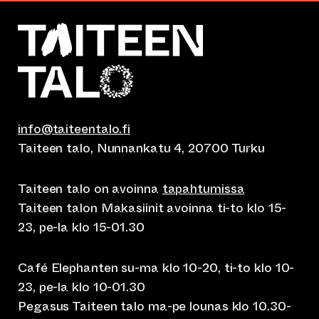
info@taiteentalo.fi
Taiteen talo, Nunnankatu 4, 20700 Turku
Taiteen talo on avoinna
tapahtumissa
Taiteen talon Makasiinit avoinna ti-to klo 15-
23, pe-la klo 15-01.30
Café Elephanten su-ma klo 10-20, ti-to klo 10-
23, pe-la klo 10-01.30
Pegasus Taiteen talo ma-pe lounas klo 10.30-