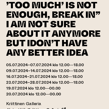
’TOO MUCH’ IS NOT
ENOUGH, BREAK IN”
I AM NOT SURE
ABOUT IT ANYMORE
BUT IDON’T HAVE
ANY BETTER IDEA
05.07.2024–07.07.2024 klo 12.00—18.00
09.07.2024–14.07.2024 klo 12.00—18.00
16.07.2024–21.07.2024 klo 12.00—18.00
23.07.2024–28.07.2024 klo 12.00—18.00
19.07.2024 klo 12.00—00.00
20.07.2024 klo 12.00—00.00
Kriittinen Galleria