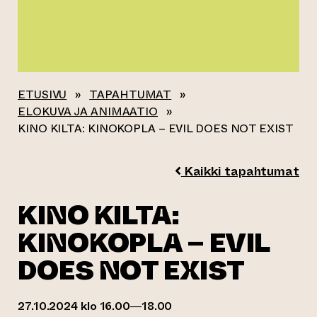
ETUSIVU
»
TAPAHTUMAT
»
ELOKUVA JA ANIMAATIO
»
KINO KILTA: KINOKOPLA – EVIL DOES NOT EXIST
Kaikki tapahtumat
KINO KILTA:
KINOKOPLA – EVIL
DOES NOT EXIST
27.10.2024 klo 16.00—18.00