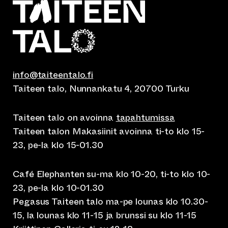
info@taiteentalo.fi
Taiteen talo, Nunnankatu 4, 20700 Turku
Taiteen talo on avoinna
tapahtumissa
Taiteen talon Makasiinit avoinna ti-to klo 15-
23, pe-la klo 15-01.30
Café Elephanten su-ma klo 10-20, ti-to klo 10-
23, pe-la klo 10-01.30
Pegasus Taiteen talo ma-pe lounas klo 10.30-
15, la lounas klo 11-15 ja brunssi su klo 11-15