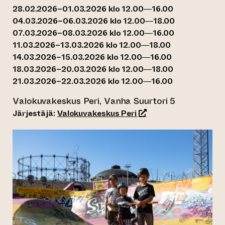
28.02.2026–01.03.2026 klo 12.00—16.00
04.03.2026–06.03.2026 klo 12.00—18.00
07.03.2026–08.03.2026 klo 12.00—16.00
11.03.2026–13.03.2026 klo 12.00—18.00
14.03.2026–15.03.2026 klo 12.00—16.00
18.03.2026–20.03.2026 klo 12.00—18.00
21.03.2026–22.03.2026 klo 12.00—16.00
Valokuvakeskus Peri, Vanha Suurtori 5
(siirtyy toiseen verkko
Järjestäjä:
Valokuvakeskus Peri