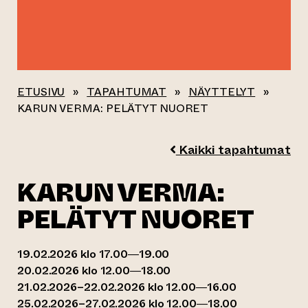
ETUSIVU
»
TAPAHTUMAT
»
NÄYTTELYT
»
KARUN VERMA: PELÄTYT NUORET
Kaikki tapahtumat
KARUN VERMA:
PELÄTYT NUORET
19.02.2026 klo 17.00—19.00
20.02.2026 klo 12.00—18.00
21.02.2026–22.02.2026 klo 12.00—16.00
25.02.2026–27.02.2026 klo 12.00—18.00