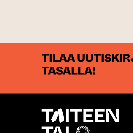
TILAA UUTISKI
TASALLA!