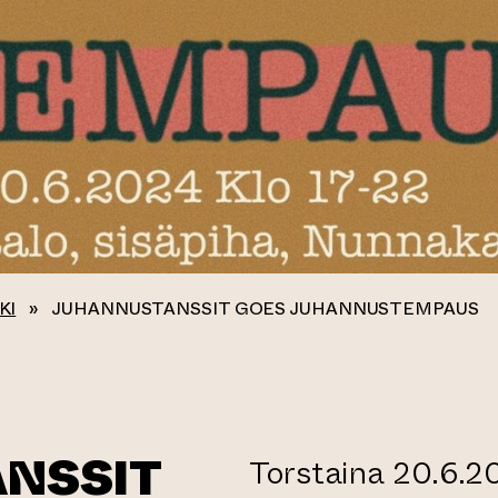
KI
»
JUHANNUSTANSSIT GOES JUHANNUSTEMPAUS
NSSIT
Torstaina 20.6.2