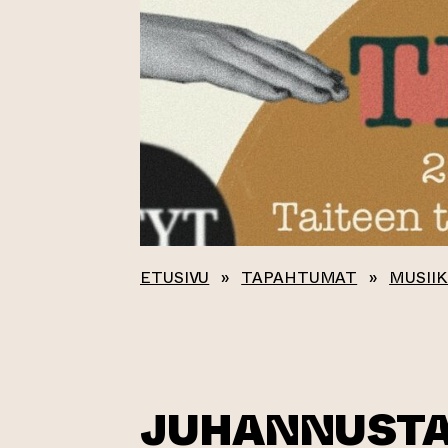
ETUSIVU
»
TAPAHTUMAT
»
MUSIIK
JUHANNUSTA