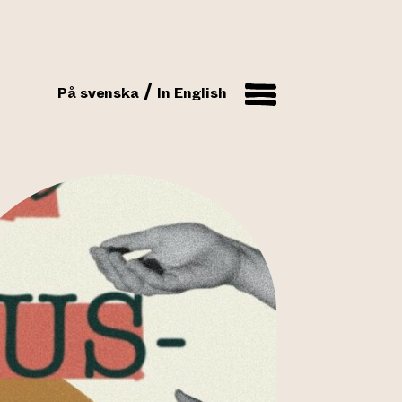
På svenska
In English