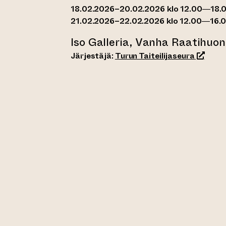
18.02.2026–20.02.2026 klo 12.00—18.
21.02.2026–22.02.2026 klo 12.00—16.
Iso Galleria, Vanha Raatihuo
(siirtyy
Järjestäjä:
Turun Taiteilijaseura