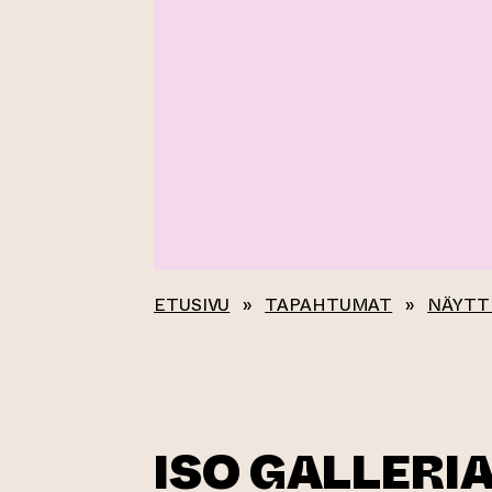
ETUSIVU
»
TAPAHTUMAT
»
NÄYTT
ISO GALLERIA