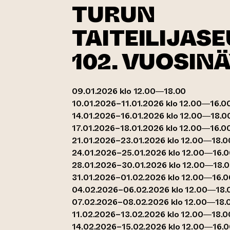
TURUN
TAITEILIJAS
102. VUOSIN
09.01.2026 klo 12.00—18.00
10.01.2026–11.01.2026 klo 12.00—16.0
14.01.2026–16.01.2026 klo 12.00—18.0
17.01.2026–18.01.2026 klo 12.00—16.0
21.01.2026–23.01.2026 klo 12.00—18.0
24.01.2026–25.01.2026 klo 12.00—16.
28.01.2026–30.01.2026 klo 12.00—18.
31.01.2026–01.02.2026 klo 12.00—16.0
04.02.2026–06.02.2026 klo 12.00—18.
07.02.2026–08.02.2026 klo 12.00—18.
11.02.2026–13.02.2026 klo 12.00—18.0
14.02.2026–15.02.2026 klo 12.00—16.