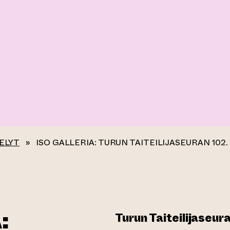
ELYT
»
ISO GALLERIA: TURUN TAITEILIJASEURAN 102
:
Turun Taiteilijaseura