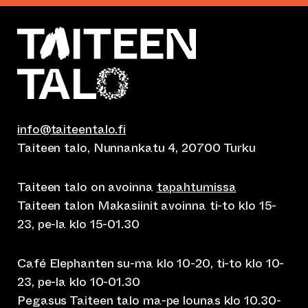
info@taiteentalo.fi
Taiteen talo, Nunnankatu 4, 20700 Turku
Taiteen talo on avoinna
tapahtumissa
Taiteen talon Makasiinit avoinna ti-to klo 15-
23, pe-la klo 15-01.30
Café Elephanten su-ma klo 10-20, ti-to klo 10-
23, pe-la klo 10-01.30
Pegasus Taiteen talo ma-pe lounas klo 10.30-