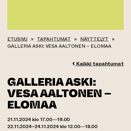
ETUSIVU
»
TAPAHTUMAT
»
NÄYTTELYT
»
GALLERIA ASKI: VESA AALTONEN – ELOMAA
Kaikki tapahtumat
GALLERIA ASKI:
VESA AALTONEN –
ELOMAA
21.11.2024 klo 17.00—19.00
22.11.2024–24.11.2024 klo 12.00—18.00