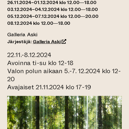
26.11.2024–01.12.2024 klo 12.00—18.00
03.12.2024–04.12.2024 klo 12.00—18.00
05.12.2024–07.12.2024 klo 12.00—20.00
08.12.2024 klo 12.00—18.00
Galleria Aski
(siirtyy toiseen verkkopalveluu
Järjestäjä:
Galleria Aski
22.11.-8.12.2024
Avoinna ti-su klo 12-18
Valon polun aikaan 5.-7. 12.2024 klo 12-
20
Avajaiset 21.11.2024 klo 17-19