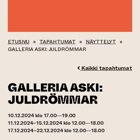
ETUSIVU
»
TAPAHTUMAT
»
NÄYTTELYT
»
GALLERIA ASKI: JULDRÖMMAR
Kaikki tapahtumat
GALLERIA ASKI:
JULDRÖMMAR
10.12.2024 klo 17.00—19.00
11.12.2024–15.12.2024 klo 12.00—18.00
17.12.2024–22.12.2024 klo 12.00—18.00