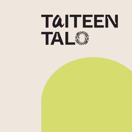
sisältöön