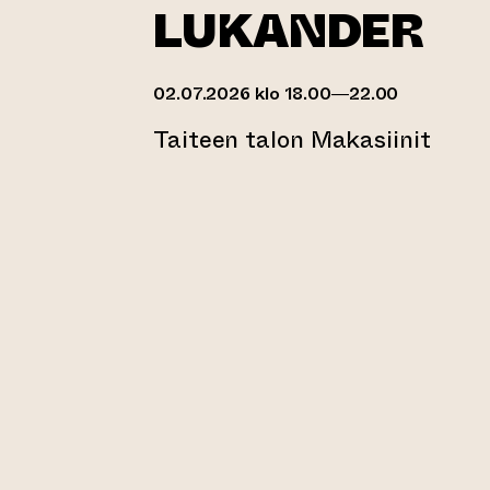
LUKANDER
02.07.2026 klo 18.00—22.00
Taiteen talon Makasiinit