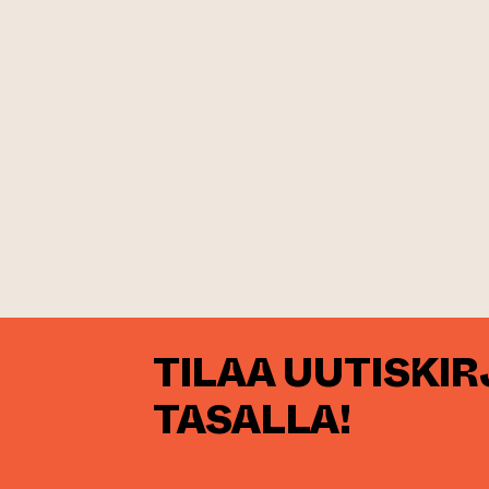
TILAA UUTISKI
TASALLA!