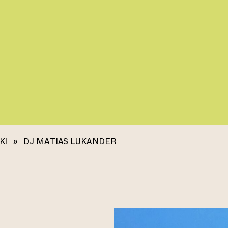
KI
»
DJ MATIAS LUKANDER