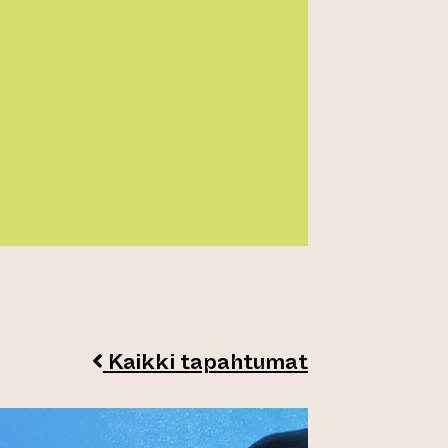
Kaikki tapahtumat