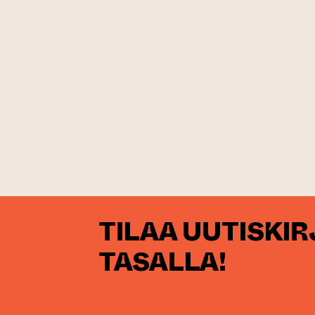
TILAA UUTISKI
TASALLA!