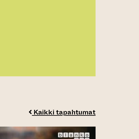
Kaikki tapahtumat