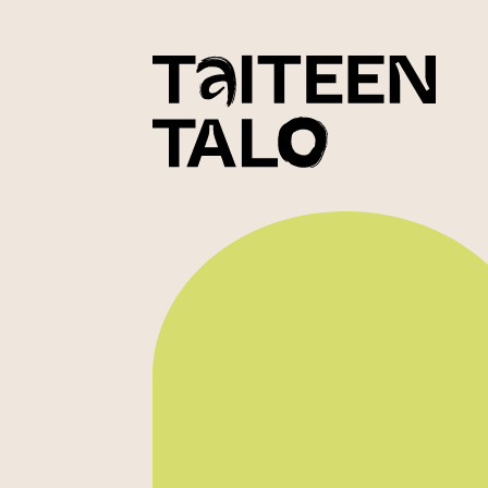
sisältöön