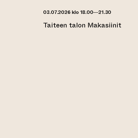
03.07.2026 klo 18.00—21.30
Taiteen talon Makasiinit