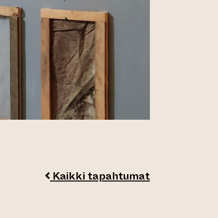
Kaikki tapahtumat