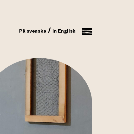
På svenska
In English