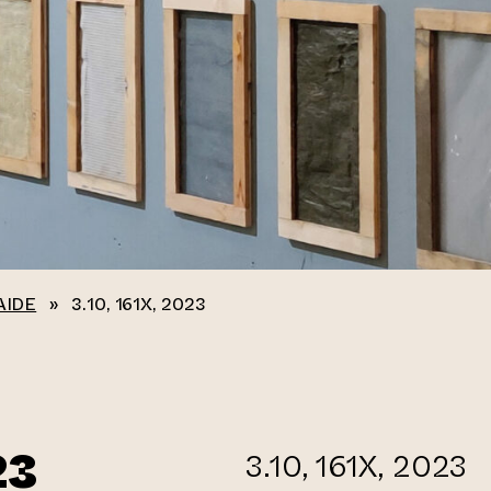
AIDE
»
3.10, 161X, 2023
23
3.10, 161X, 2023