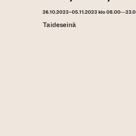
26.10.2023–05.11.2023 klo 08.00—23.
Taideseinä