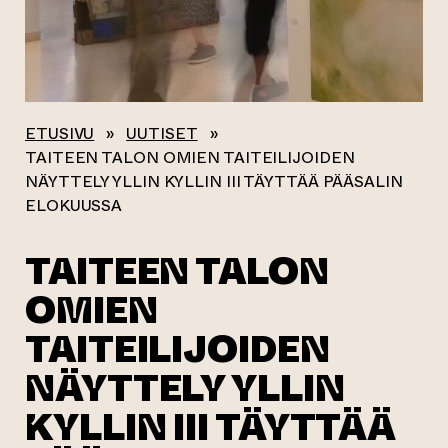
ETUSIVU
»
UUTISET
»
TAITEEN TALON OMIEN TAITEILIJOIDEN
NÄYTTELY YLLIN KYLLIN III TÄYTTÄÄ PÄÄSALIN
ELOKUUSSA
TAITEEN TALON
OMIEN
TAITEILIJOIDEN
NÄYTTELY YLLIN
KYLLIN III TÄYTTÄÄ