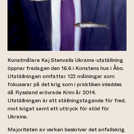
Konstmålare Kaj Stenvalls Ukraina-utställning
öppnar fredagen den 16.6 i Konstens hus i Åbo.
Utställningen omfattar 122 målningar som
fokuserar på det krig som i praktiken inleddes
då Ryssland erövrade Krim år 2014.
Utställningen är ett ställningstagande för fred,
mot kriget samt ett uttryck för stöd för
Ukraina.
Majoriteten av verken beskriver det anfallskrig