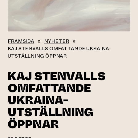
FRAMSIDA
»
NYHETER
»
KAJ STENVALLS OMFATTANDE UKRAINA-
UTSTÄLLNING ÖPPNAR
KAJ STENVALLS
OMFATTANDE
UKRAINA-
UTSTÄLLNING
ÖPPNAR