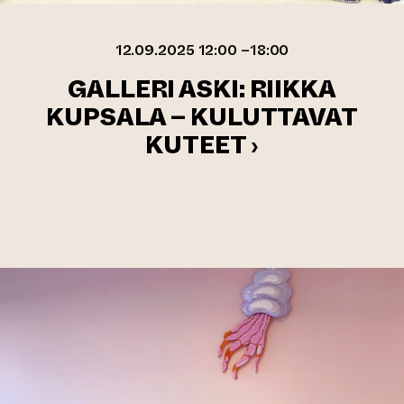
12.09.2025 12:00 –18:00
GALLERI ASKI: RIIKKA
KUPSALA – KULUTTAVAT
KUTEET ›