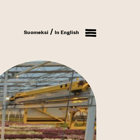
Suomeksi
In English