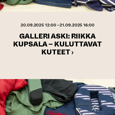
20.09.2025 12:00 –21.09.2025 16:00
GALLERI ASKI: RIIKKA
KUPSALA – KULUTTAVAT
KUTEET ›