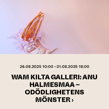
26.08.2025 10:00 –31.08.2025 18:00
WAM KILTA GALLERI: ANU
HALMESMAA –
ODÖDLIGHETENS
MÖNSTER ›