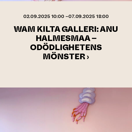
02.09.2025 10:00 –07.09.2025 18:00
WAM KILTA GALLERI: ANU
HALMESMAA –
ODÖDLIGHETENS
MÖNSTER ›