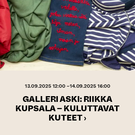
13.09.2025 12:00 –14.09.2025 16:00
GALLERI ASKI: RIIKKA
KUPSALA – KULUTTAVAT
KUTEET ›