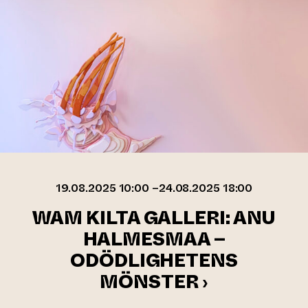
19.08.2025 10:00 –24.08.2025 18:00
WAM KILTA GALLERI: ANU
HALMESMAA –
ODÖDLIGHETENS
MÖNSTER ›