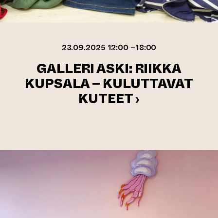
23.09.2025 12:00 –18:00
GALLERI ASKI: RIIKKA
KUPSALA – KULUTTAVAT
KUTEET ›