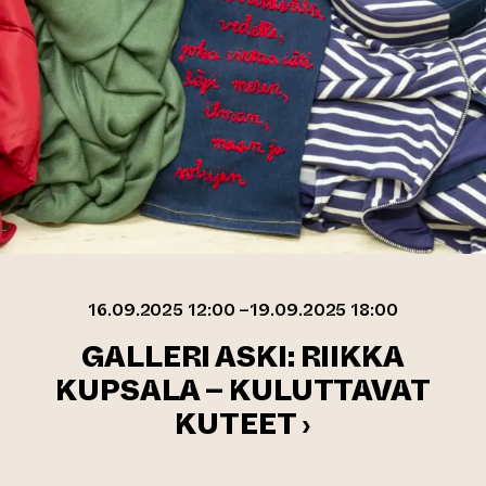
16.09.2025 12:00 –19.09.2025 18:00
GALLERI ASKI: RIIKKA
KUPSALA – KULUTTAVAT
KUTEET ›