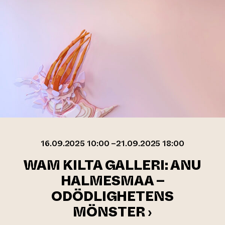
16.09.2025 10:00 –21.09.2025 18:00
WAM KILTA GALLERI: ANU
HALMESMAA –
ODÖDLIGHETENS
MÖNSTER ›