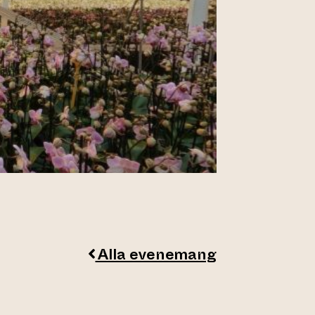
Alla evenemang