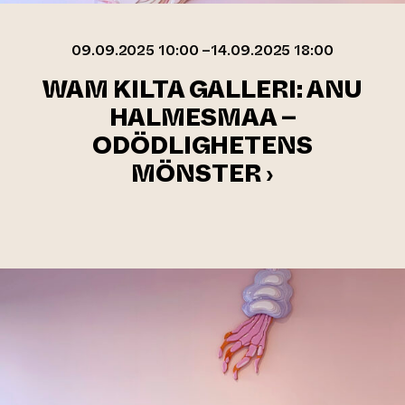
09.09.2025 10:00 –14.09.2025 18:00
WAM KILTA GALLERI: ANU
HALMESMAA –
ODÖDLIGHETENS
MÖNSTER ›