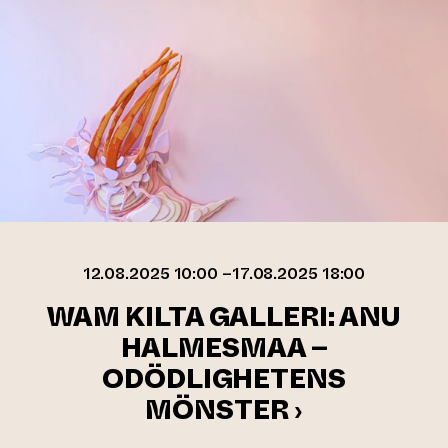
12.08.2025 10:00 –17.08.2025 18:00
WAM KILTA GALLERI: ANU
HALMESMAA –
ODÖDLIGHETENS
MÖNSTER ›