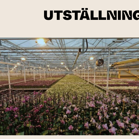
UTSTÄLLNING