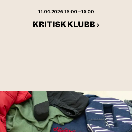
11.04.2026 15:00 –16:00
KRITISK KLUBB ›