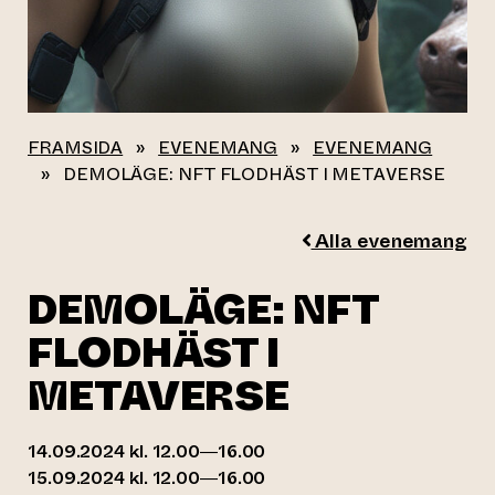
FRAMSIDA
»
EVENEMANG
»
EVENEMANG
»
DEMOLÄGE: NFT FLODHÄST I METAVERSE
Alla evenemang
DEMOLÄGE: NFT
FLODHÄST I
METAVERSE
14.09.2024 kl. 12.00—16.00
15.09.2024 kl. 12.00—16.00