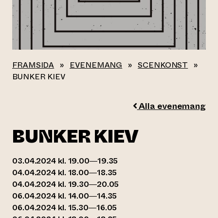
FRAMSIDA
»
EVENEMANG
»
SCENKONST
»
BUNKER KIEV
Alla evenemang
BUNKER KIEV
03.04.2024 kl. 19.00—19.35
04.04.2024 kl. 18.00—18.35
04.04.2024 kl. 19.30—20.05
06.04.2024 kl. 14.00—14.35
06.04.2024 kl. 15.30—16.05