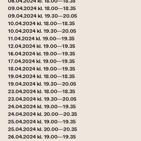
06.04.2024 kl. 18.00—18.35
09.04.2024 kl. 18.00—18.35
09.04.2024 kl. 19.30—20.05
10.04.2024 kl. 18.00—18.35
10.04.2024 kl. 19.30—20.05
11.04.2024 kl. 19.00—19.35
12.04.2024 kl. 19.00—19.35
16.04.2024 kl. 19.00—19.35
17.04.2024 kl. 19.00—19.35
18.04.2024 kl. 19.00—19.35
19.04.2024 kl. 18.00—18.35
19.04.2024 kl. 19.30—20.05
23.04.2024 kl. 18.00—18.35
23.04.2024 kl. 19.30—20.05
24.04.2024 kl. 19.00—19.35
24.04.2024 kl. 20.00—20.35
25.04.2024 kl. 19.00—19.35
25.04.2024 kl. 20.00—20.35
26.04.2024 kl. 19.00—19.35