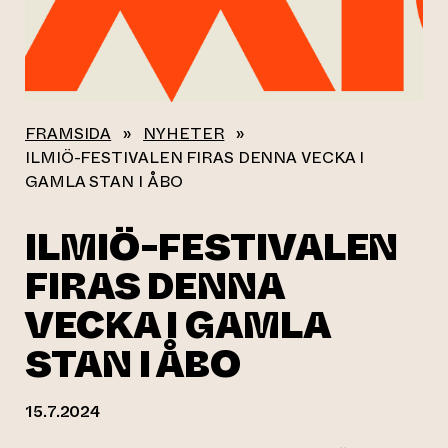
FRAMSIDA
»
NYHETER
»
ILMIÖ-FESTIVALEN FIRAS DENNA VECKA I
GAMLA STAN I ÅBO
ILMIÖ-FESTIVALEN
FIRAS DENNA
VECKA I GAMLA
STAN I ÅBO
15.7.2024