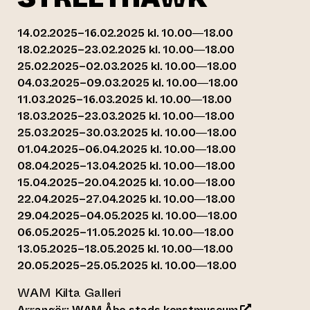
14.02.2025–16.02.2025 kl. 10.00—18.00
18.02.2025–23.02.2025 kl. 10.00—18.00
25.02.2025–02.03.2025 kl. 10.00—18.00
04.03.2025–09.03.2025 kl. 10.00—18.00
11.03.2025–16.03.2025 kl. 10.00—18.00
18.03.2025–23.03.2025 kl. 10.00—18.00
25.03.2025–30.03.2025 kl. 10.00—18.00
01.04.2025–06.04.2025 kl. 10.00—18.00
08.04.2025–13.04.2025 kl. 10.00—18.00
15.04.2025–20.04.2025 kl. 10.00—18.00
22.04.2025–27.04.2025 kl. 10.00—18.00
29.04.2025–04.05.2025 kl. 10.00—18.00
06.05.2025–11.05.2025 kl. 10.00—18.00
13.05.2025–18.05.2025 kl. 10.00—18.00
20.05.2025–25.05.2025 kl. 10.00—18.00
WAM Kilta Galleri
(leder till a
Arrangör:
WAM Åbo stads konstmuseum