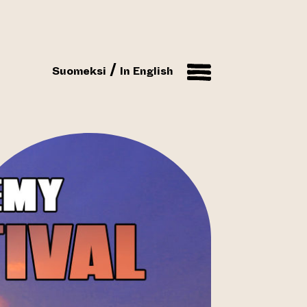
Suomeksi
In English