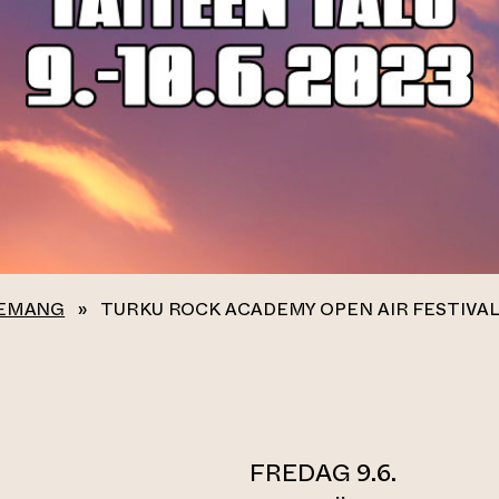
EMANG
»
TURKU ROCK ACADEMY OPEN AIR FESTIVA
FREDAG 9.6.