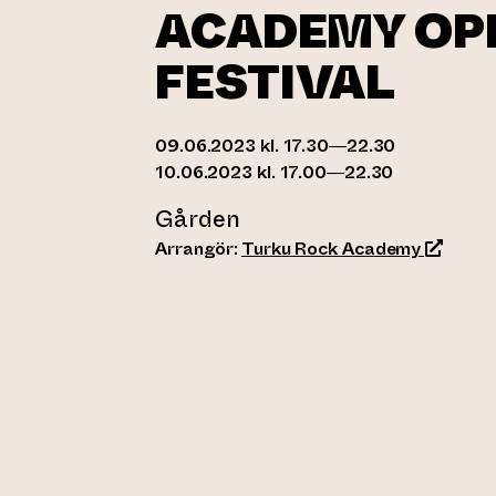
ACADEMY OPE
FESTIVAL
09.06.2023 kl. 17.30—22.30
10.06.2023 kl. 17.00—22.30
Gården
(leder ti
Arrangör:
Turku Rock Academy