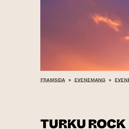
FRAMSIDA
»
EVENEMANG
»
EVEN
TURKU ROCK