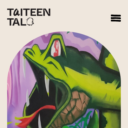
sisältöön