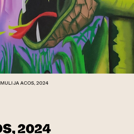
MULI JA ACOS, 2024
S, 2024