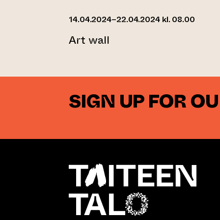
14.04.2024–22.04.2024 kl. 08.00
Art wall
SIGN UP FOR O