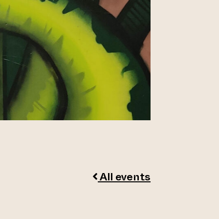
All events