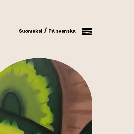
Suomeksi
På svenska