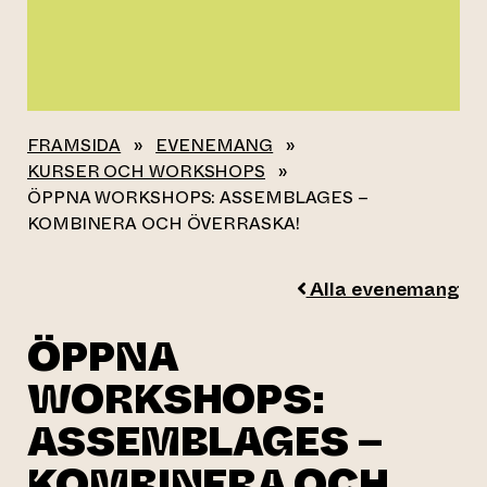
FRAMSIDA
»
EVENEMANG
»
KURSER OCH WORKSHOPS
»
ÖPPNA WORKSHOPS: ASSEMBLAGES –
KOMBINERA OCH ÖVERRASKA!
Alla evenemang
ÖPPNA
WORKSHOPS:
ASSEMBLAGES –
KOMBINERA OCH