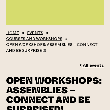
HOME
»
EVENTS
»
COURSES AND WORKSHOPS
»
OPEN WORKSHOPS: ASSEMBLIES – CONNECT
AND BE SURPRISED!
All events
OPEN WORKSHOPS:
ASSEMBLIES –
CONNECT AND BE
SURPRISED!