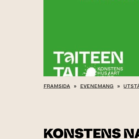
FRAMSIDA
»
EVENEMANG
»
UTST
KONSTENS N