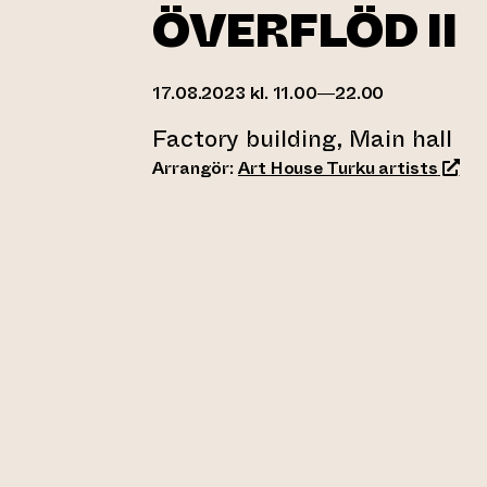
ÖVERFLÖD II
17.08.2023 kl. 11.00—22.00
Factory building, Main hall
(leder
Arrangör:
Art House Turku artists