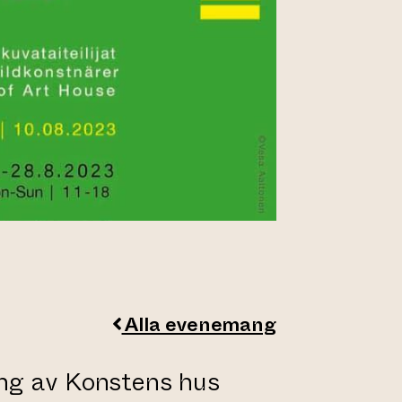
Alla evenemang
ng av Konstens hus