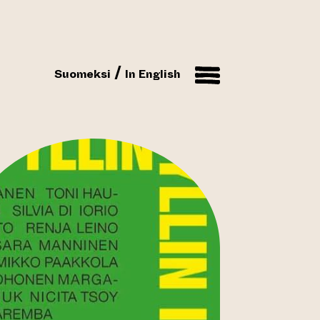
Suomeksi
In English