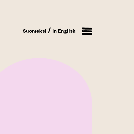
Suomeksi
In English