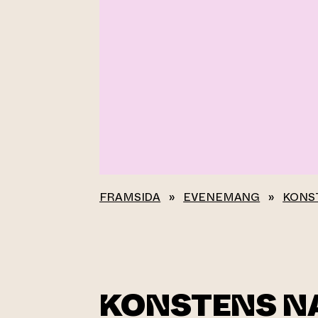
FRAMSIDA
»
EVENEMANG
»
KONS
KONSTENS NA