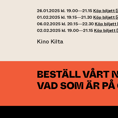
(
26.01.2025 kl. 19.00—21.15
Köp biljett
(
01.02.2025 kl. 19.15—21.30
Köp biljett
06.02.2025 kl. 20.15—22.30
Köp biljett
(
02.02.2025 kl. 19.00—21.15
Köp biljett
Kino Kilta
BESTÄLL VÅRT 
VAD SOM ÄR PÅ