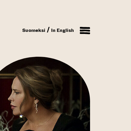
Suomeksi
In English