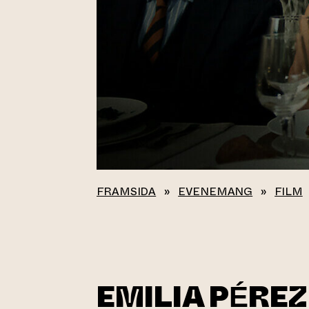
FRAMSIDA
»
EVENEMANG
»
FILM
EMILIA PÉREZ