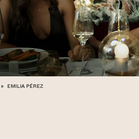
»
EMILIA PÉREZ