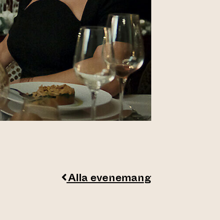
Alla evenemang