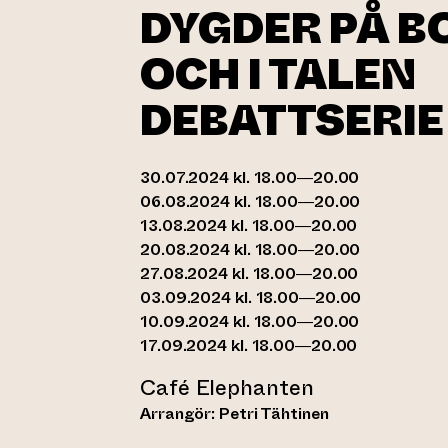
DYGDER PÅ B
OCH I TALEN
DEBATTSERIE
30.07.2024 kl. 18.00—20.00
06.08.2024 kl. 18.00—20.00
13.08.2024 kl. 18.00—20.00
20.08.2024 kl. 18.00—20.00
27.08.2024 kl. 18.00—20.00
03.09.2024 kl. 18.00—20.00
10.09.2024 kl. 18.00—20.00
17.09.2024 kl. 18.00—20.00
Café Elephanten
Arrangör: Petri Tähtinen