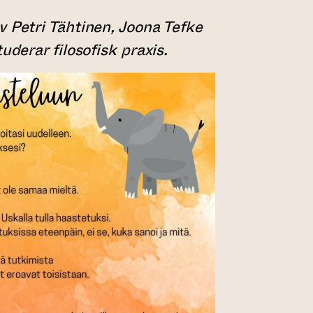
v Petri Tähtinen, Joona Tefke
uderar filosofisk praxis.