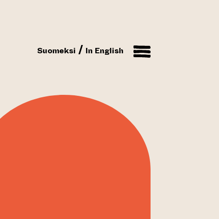
Suomeksi
In English