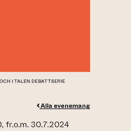
 OCH I TALEN DEBATTSERIE
Alla evenemang
, fr.o.m. 30.7.2024