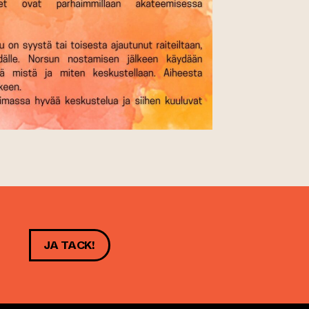
JA TACK!