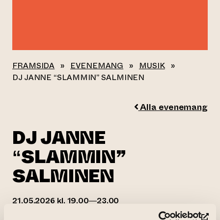
FRAMSIDA
»
EVENEMANG
»
MUSIK
»
DJ JANNE “SLAMMIN” SALMINEN
Alla evenemang
DJ JANNE
“SLAMMIN”
SALMINEN
21.05.2026 kl. 19.00—23.00