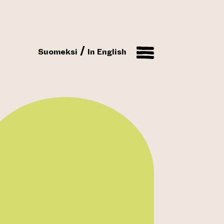
Suomeksi
In English