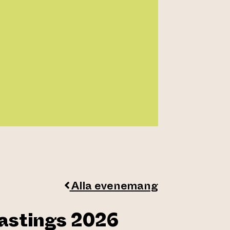
Alla evenemang
astings 2026