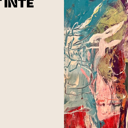
T INTE