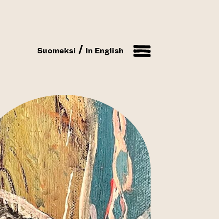
Suomeksi
In English