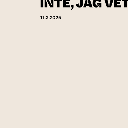
INTE, JAG VE
11.3.2025