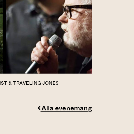
IST & TRAVELING JONES
Alla evenemang