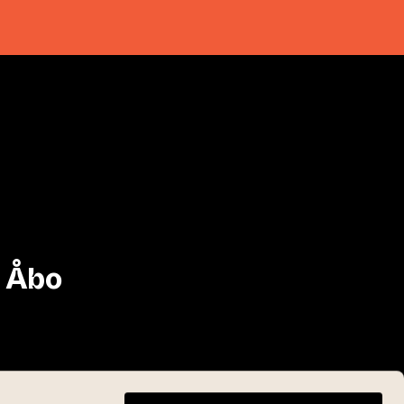
i Åbo