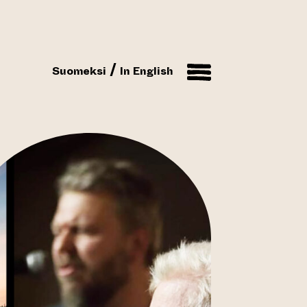
Suomeksi
In English