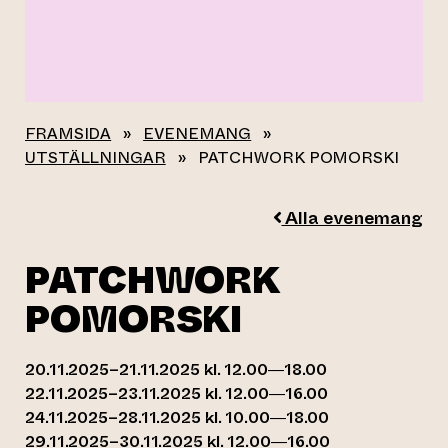
FRAMSIDA
»
EVENEMANG
»
UTSTÄLLNINGAR
»
PATCHWORK POMORSKI
Alla evenemang
PATCHWORK
POMORSKI
20.11.2025–21.11.2025 kl. 12.00—18.00
22.11.2025–23.11.2025 kl. 12.00—16.00
24.11.2025–28.11.2025 kl. 10.00—18.00
29.11.2025–30.11.2025 kl. 12.00—16.00