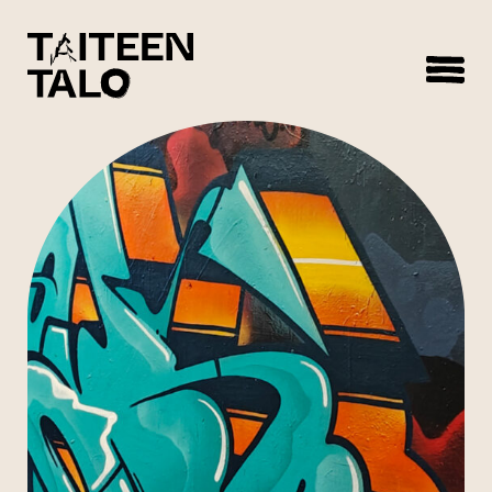
sisältöön