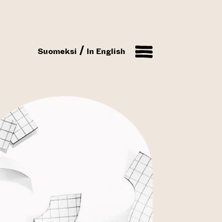
Suomeksi
In English