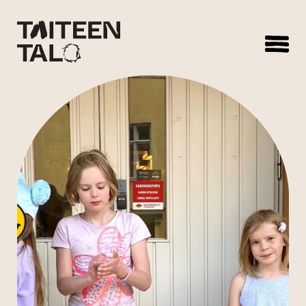
sisältöön