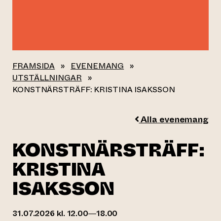
FRAMSIDA
»
EVENEMANG
»
UTSTÄLLNINGAR
»
KONSTNÄRSTRÄFF: KRISTINA ISAKSSON
Alla evenemang
KONSTNÄRSTRÄFF:
KRISTINA
ISAKSSON
31.07.2026 kl. 12.00—18.00