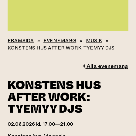
FRAMSIDA
»
EVENEMANG
»
MUSIK
»
KONSTENS HUS AFTER WORK: TYEMYY DJS
Alla evenemang
KONSTENS HUS
AFTER WORK:
TYEMYY DJS
02.06.2026 kl. 17.00—21.00